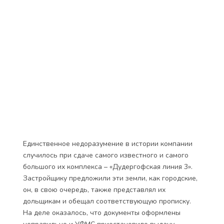
Единственное недоразумение в истории компании
случилось при сдаче самого известного и самого
большого их комплекса – «Дудергофская линия 3».
Застройщику предложили эти земли, как городские,
он, в свою очередь, также представлял их
дольщикам и обещал соответствующую прописку.
На деле оказалось, что документы оформлены