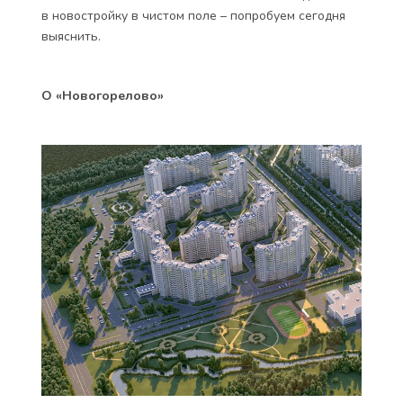
в новостройку в чистом поле – попробуем сегодня
выяснить.
О «Новогорелово»