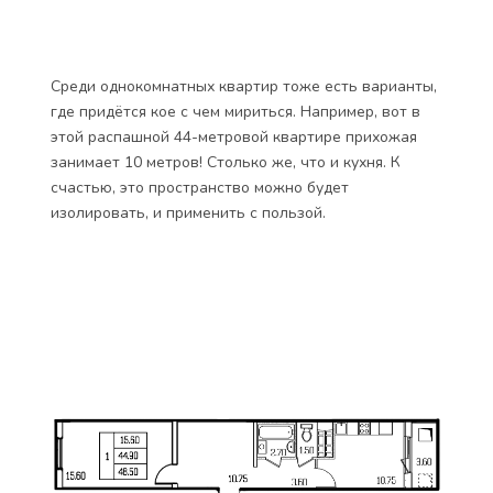
Среди однокомнатных квартир тоже есть варианты,
где придётся кое с чем мириться. Например, вот в
этой распашной 44-метровой квартире прихожая
занимает 10 метров! Столько же, что и кухня. К
счастью, это пространство можно будет
изолировать, и применить с пользой.