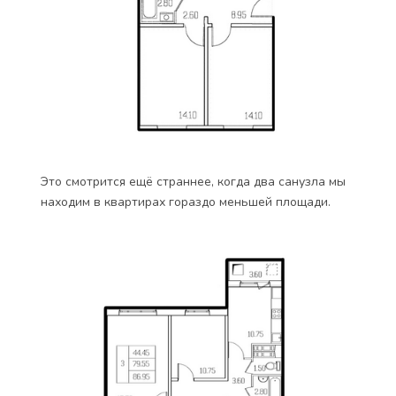
Это смотрится ещё страннее, когда два санузла мы
находим в квартирах гораздо меньшей площади.