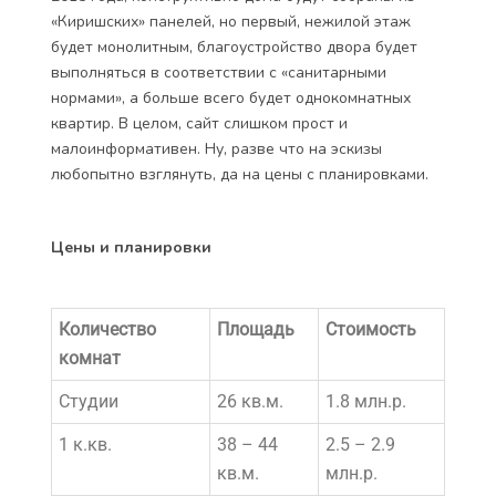
«Киришских» панелей, но первый, нежилой этаж
будет монолитным, благоустройство двора будет
выполняться в соответствии с «санитарными
нормами», а больше всего будет однокомнатных
квартир. В целом, сайт слишком прост и
малоинформативен. Ну, разве что на эскизы
любопытно взглянуть, да на цены с планировками.
Цены и планировки
Количество
Площадь
Стоимость
комнат
Студии
26 кв.м.
1.8 млн.р.
1 к.кв.
38 – 44
2.5 – 2.9
кв.м.
млн.р.