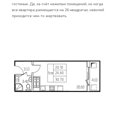
гостиные. Да, за счёт нежилых помещений, но когда
вся квартира размещается на 26 квадратах, неволей
приходится чем-то жертвовать.