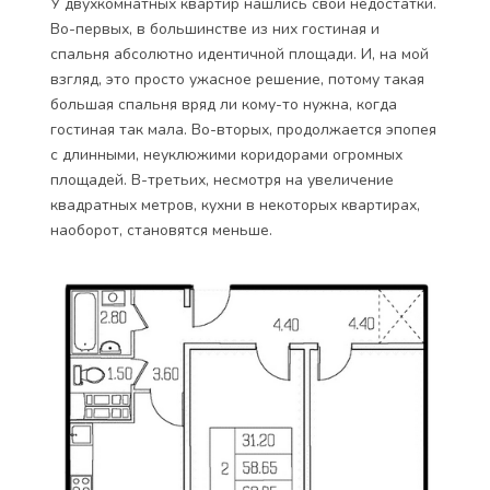
У двухкомнатных квартир нашлись свои недостатки.
Во-первых, в большинстве из них гостиная и
спальня абсолютно идентичной площади. И, на мой
взгляд, это просто ужасное решение, потому такая
большая спальня вряд ли кому-то нужна, когда
гостиная так мала. Во-вторых, продолжается эпопея
с длинными, неуклюжими коридорами огромных
площадей. В-третьих, несмотря на увеличение
квадратных метров, кухни в некоторых квартирах,
наоборот, становятся меньше.