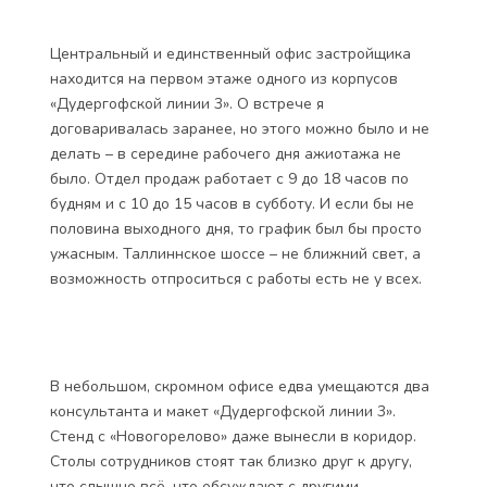
Центральный и единственный офис застройщика
находится на первом этаже одного из корпусов
«Дудергофской линии 3». О встрече я
договаривалась заранее, но этого можно было и не
делать – в середине рабочего дня ажиотажа не
было. Отдел продаж работает с 9 до 18 часов по
будням и с 10 до 15 часов в субботу. И если бы не
половина выходного дня, то график был бы просто