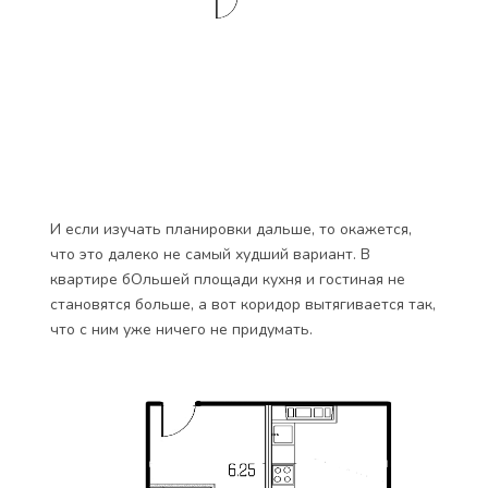
И если изучать планировки дальше, то окажется,
что это далеко не самый худший вариант. В
квартире бОльшей площади кухня и гостиная не
становятся больше, а вот коридор вытягивается так,
что с ним уже ничего не придумать.