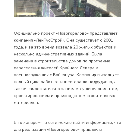
Официально проект «Новогорелово» представляет
компания «ЛенРусСтрой». Она существует с 2001
года, и за это время возвела 20 жилых объектов и
несколько административных зданий. Была
замечена в строительстве домов по программе
переселения жителей Крайнего Севера и
военнослужащих с Байконура. Компания выполняет
полный цикл работ, от инвестора до подрядчика, а
также самостоятельно занимается девелопментом,
проектированием и производством строительных
материалов.
В то же время, в сети можно найти информацию, что
для реализации «Новогорелово» привлекли