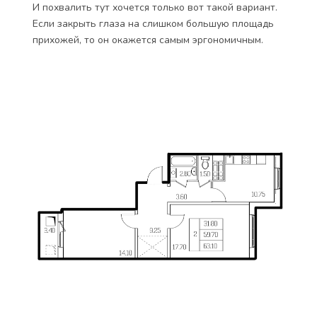
И похвалить тут хочется только вот такой вариант.
Если закрыть глаза на слишком большую площадь
прихожей, то он окажется самым эргономичным.