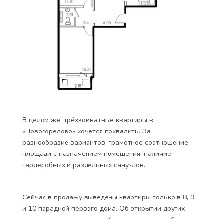
В целом же, трёхкомнатные квартиры в
«Новогорелово» хочется похвалить. За
разнообразие вариантов, грамотное соотношение
площади с назначением помещения, наличие
гардеробных и раздельных санузлов.
Сейчас в продажу выведены квартиры только в 8, 9
и 10 парадной первого дома. Об открытии других