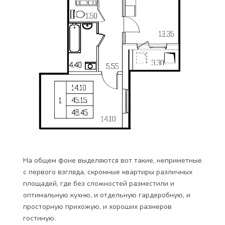
На общем фоне выделяются вот такие, неприметные
с первого взгляда, скромные квартиры различных
площадей, где без сложностей разместили и
оптимальную кухню, и отдельную гардеробную, и
просторную прихожую, и хороших размеров
гостиную.