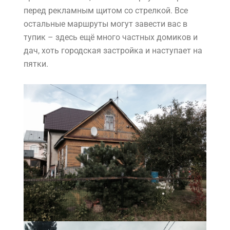
перед рекламным щитом со стрелкой. Все
остальные маршруты могут завести вас в
тупик – здесь ещё много частных домиков и
дач, хоть городская застройка и наступает на
пятки.