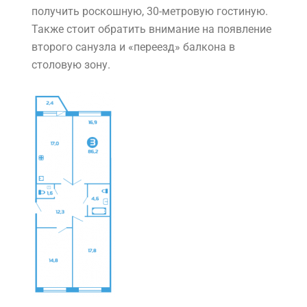
получить роскошную, 30-метровую гостиную.
Также стоит обратить внимание на появление
второго санузла и «переезд» балкона в
столовую зону.