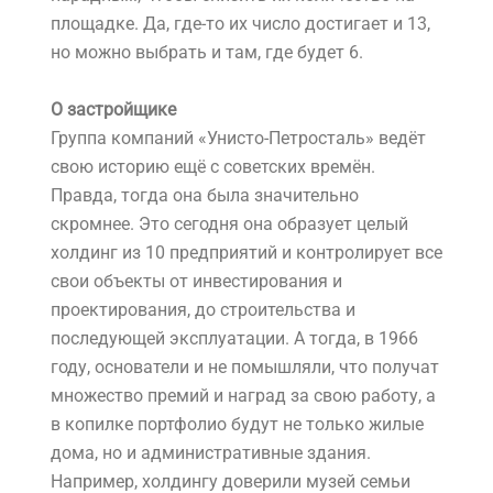
площадке. Да, где-то их число достигает и 13,
но можно выбрать и там, где будет 6.
О застройщике
Группа компаний «Унисто-Петросталь» ведёт
свою историю ещё с советских времён.
Правда, тогда она была значительно
скромнее. Это сегодня она образует целый
холдинг из 10 предприятий и контролирует все
свои объекты от инвестирования и
проектирования, до строительства и
последующей эксплуатации. А тогда, в 1966
году, основатели и не помышляли, что получат
множество премий и наград за свою работу, а
в копилке портфолио будут не только жилые
дома, но и административные здания.
Например, холдингу доверили музей семьи