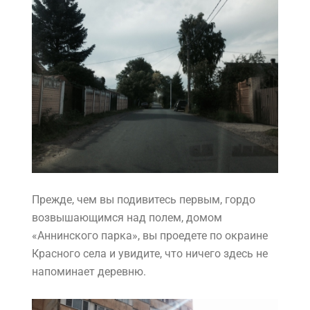
Прежде, чем вы подивитесь первым, гордо
возвышающимся над полем, домом
«Аннинского парка», вы проедете по окраине
Красного села и увидите, что ничего здесь не
напоминает деревню.