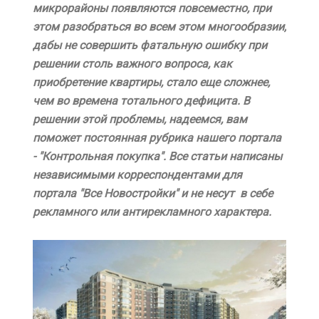
микрорайоны появляются повсеместно, при
этом разобраться во всем этом многообразии,
дабы не совершить фатальную ошибку при
решении столь важного вопроса, как
приобретение квартиры, стало еще сложнее,
чем во времена тотального дефицита. В
решении этой проблемы, надеемся, вам
поможет постоянная рубрика нашего портала
- "Контрольная покупка". Все статьи написаны
независимыми корреспондентами для
портала "Все Новостройки" и не несут в себе
рекламного или антирекламного характера.