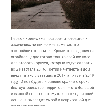
Первый корпус уже построен и готовится к
заселению, но лично мне кажется, что
застройщик торопится. Кроме этого здания на
стройплощадке готово только свайное поле
для второго корпуса, который будут сдавать
во 2 квартале 2016. Третий и четвёртый дом
введут в эксплуатацию в 2017, а пятый в 2019
году. И вот будет ли раньше крайнего срока
благоустраиваться территория – это большой
и важный вопрос, потому как на сегодняшний
день она выглядит сырой и непригодной для