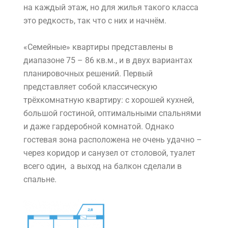
на каждый этаж, но для жилья такого класса
это редкость, так что с них и начнём.
«Семейные» квартиры представлены в
диапазоне 75 – 86 кв.м., и в двух вариантах
планировочных решений. Первый
представляет собой классическую
трёхкомнатную квартиру: с хорошей кухней,
большой гостиной, оптимальными спальнями
и даже гардеробной комнатой. Однако
гостевая зона расположена не очень удачно –
через коридор и санузел от столовой, туалет
всего один, а выход на балкон сделали в
спальне.