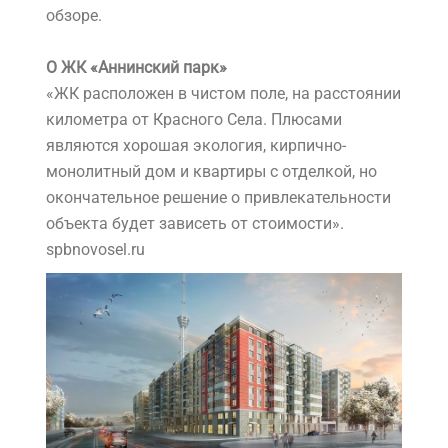
обзоре.
О ЖК «Аннинский парк»
«ЖК расположен в чистом поле, на расстоянии
километра от Красного Села. Плюсами
являются хорошая экология, кирпично-
монолитный дом и квартиры с отделкой, но
окончательное решение о привлекательности
объекта будет зависеть от стоимости».
spbnovosel.ru