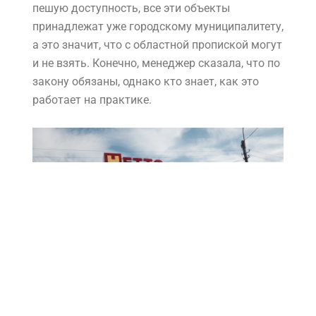
пешую доступность, все эти объекты
принадлежат уже городскому муниципалитету,
а это значит, что с областной пропиской могут
и не взять. Конечно, менеджер сказала, что по
закону обязаны, однако кто знает, как это
работает на практике.