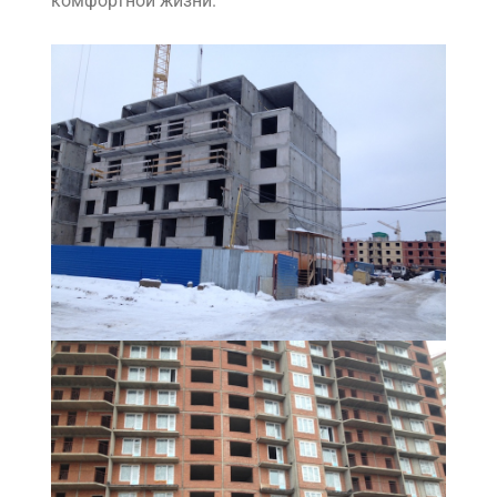
комфортной жизни.