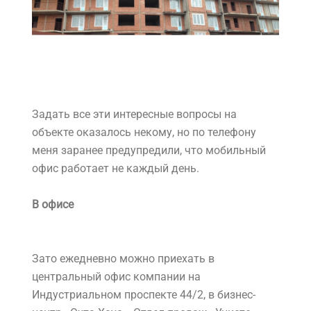
Задать все эти интересные вопросы на
объекте оказалось некому, но по телефону
меня заранее предупредили, что мобильный
офис работает не каждый день.
В офисе
Зато ежедневно можно приехать в
центральный офис компании на
Индустриальном проспекте 44/2, в бизнес-