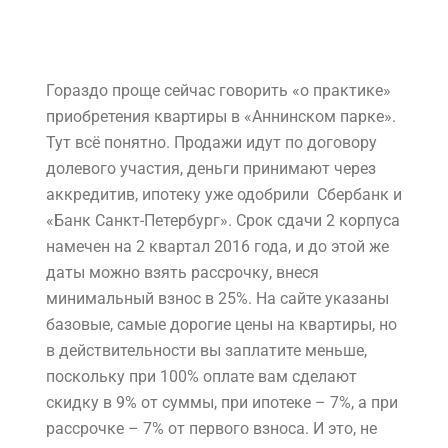
Гораздо проще сейчас говорить «о практике»
приобретения квартиры в «Аннинском парке».
Тут всё понятно. Продажи идут по договору
долевого участия, деньги принимают через
аккредитив, ипотеку уже одобрили Сбербанк и