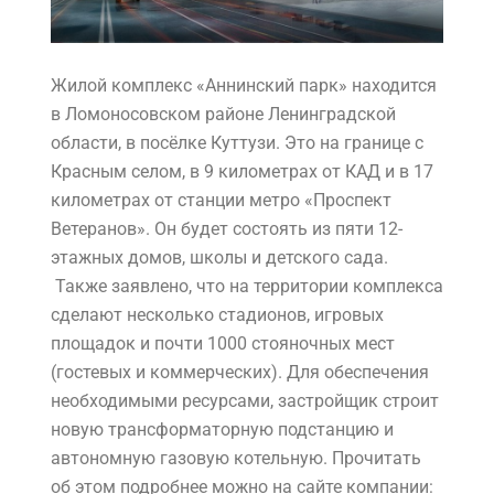
Жилой комплекс «Аннинский парк» находится
в Ломоносовском районе Ленинградской
области, в посёлке Куттузи. Это на границе с
Красным селом, в 9 километрах от КАД и в 17
километрах от станции метро «Проспект
Ветеранов». Он будет состоять из пяти 12-
этажных домов, школы и детского сада.
Также заявлено, что на территории комплекса
сделают несколько стадионов, игровых
площадок и почти 1000 стояночных мест
(гостевых и коммерческих). Для обеспечения
необходимыми ресурсами, застройщик строит
новую трансформаторную подстанцию и
автономную газовую котельную. Прочитать
об этом подробнее можно на сайте компании: