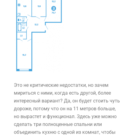
Это не критические недостатки, но зачем
мириться с ними, когда есть другой, более
интересный вариант? Да, он будет стоить чуть
дороже, потому что он на 11 метров больше,
но вырастет и функционал. Здесь уже можно
сделать три полноценные спальни или
объединить кухню с одной из комнат, чтобы