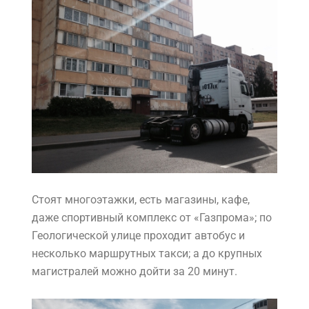
Стоят многоэтажки, есть магазины, кафе,
даже спортивный комплекс от «Газпрома»; по
Геологической улице проходит автобус и
несколько маршрутных такси; а до крупных
магистралей можно дойти за 20 минут.