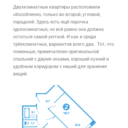
Двухкомнатные квартиры расположили
обособленно, только во второй, угловой,
парадной. Здесь есть ещё парочка
однокомнатных, но всё равно она должна
остаться самой уютной. И как и среди
трёхкомнатных, вариантов всего два. Тот, что
поменьше, примечателен оригинальной
спальней с двумя окнами, хорошей кухней и
удобным коридором с нишей для хранения
вещей.