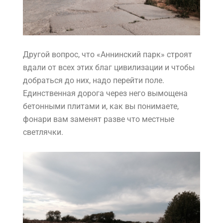
Другой вопрос, что «Аннинский парк» строят
вдали от всех этих благ цивилизации и чтобы
добраться до них, надо перейти поле.
Единственная дорога через него вымощена
бетонными плитами и, как вы понимаете,
фонари вам заменят разве что местные
светлячки.