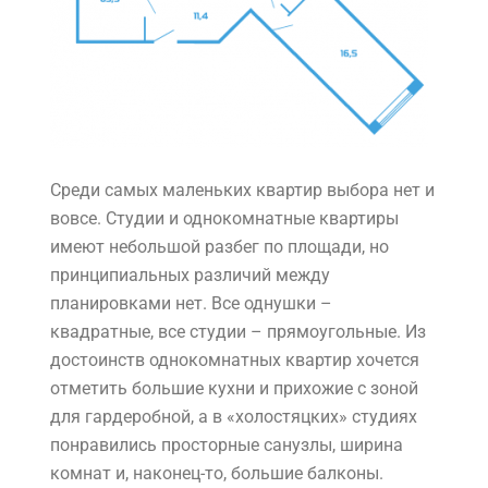
Среди самых маленьких квартир выбора нет и
вовсе. Студии и однокомнатные квартиры
имеют небольшой разбег по площади, но
принципиальных различий между
планировками нет. Все однушки –
квадратные, все студии – прямоугольные. Из
достоинств однокомнатных квартир хочется
отметить большие кухни и прихожие с зоной
для гардеробной, а в «холостяцких» студиях
понравились просторные санузлы, ширина
комнат и, наконец-то, большие балконы.