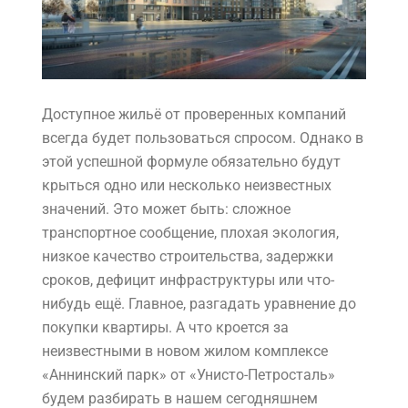
Доступное жильё от проверенных компаний
всегда будет пользоваться спросом. Однако в
этой успешной формуле обязательно будут
крыться одно или несколько неизвестных
значений. Это может быть: сложное
транспортное сообщение, плохая экология,
низкое качество строительства, задержки
сроков, дефицит инфраструктуры или что-
нибудь ещё. Главное, разгадать уравнение до
покупки квартиры. А что кроется за
неизвестными в новом
жилом комплексе
«Аннинский парк»
от «Унисто-Петросталь»
будем разбирать в нашем сегодняшнем