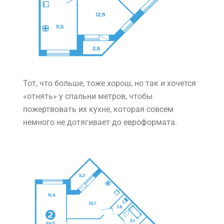
Тот, что больше, тоже хорош, но так и хочется
«отнять» у спальни метров, чтобы
пожертвовать их кухне, которая совсем
немного не дотягивает до евроформата.