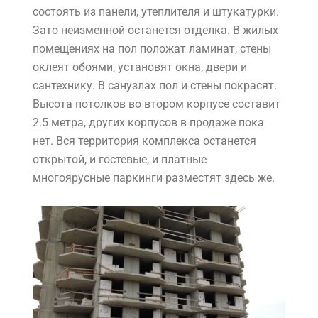
состоять из панели, утеплителя и штукатурки.
Зато неизменной останется отделка. В жилых
помещениях на пол положат ламинат, стены
оклеят обоями, установят окна, двери и
сантехнику. В санузлах пол и стены покрасят.
Высота потолков во втором корпусе составит
2.5 метра, других корпусов в продаже пока
нет. Вся территория комплекса останется
открытой, и гостевые, и платные
многоярусные паркинги разместят здесь же.