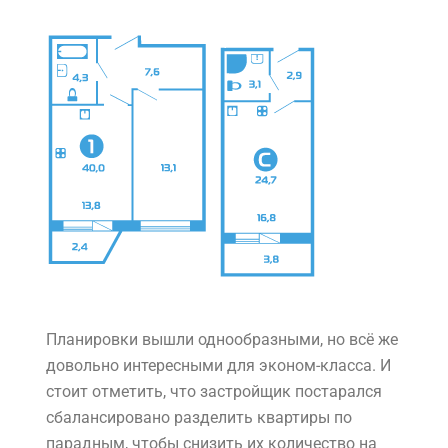
Планировки вышли однообразными, но всё же
довольно интересными для эконом-класса. И
стоит отметить, что застройщик постарался
сбалансировано разделить квартиры по
парадным, чтобы снизить их количество на