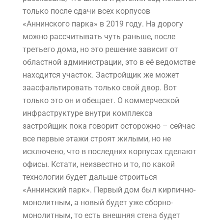
только после сдачи всех корпусов
«Аннинского парка» в 2019 году. На дорогу
можно рассчитывать чуть раньше, после
третьего дома, но это решение зависит от
областной администрации, это в её ведомстве
находится участок. Застройщик же может
заасфальтировать только свой двор. Вот
только это он и обещает. О коммерческой
инфраструктуре внутри комплекса
застройщик пока говорит осторожно – сейчас
все первые этажи строят жилыми, но не
исключено, что в последних корпусах сделают
офисы. Кстати, неизвестно и то, по какой
технологии будет дальше строиться
«Аннинский парк». Первый дом был кирпично-
монолитным, а новый будет уже сборно-
монолитным, то есть внешняя стена будет