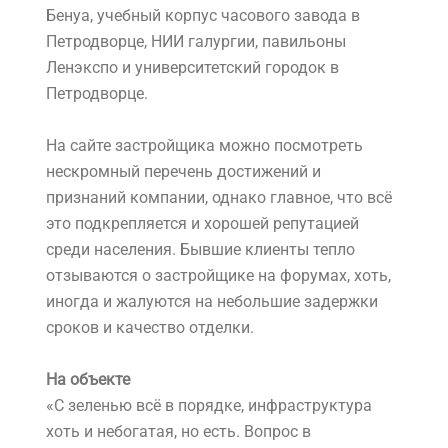
Бенуа, учебный корпус часового завода в
Петродворце, НИИ галургии, павильоны
Ленэкспо и университетский городок в
Петродворце.
На сайте застройщика можно посмотреть
нескромный перечень достижений и
признаний компании, однако главное, что всё
это подкрепляется и хорошей репутацией
среди населения. Бывшие клиенты тепло
отзываются о застройщике на форумах, хоть,
иногда и жалуются на небольшие задержки
сроков и качество отделки.
На объекте
«С зеленью всё в порядке, инфраструктура
хоть и небогатая, но есть. Вопрос в