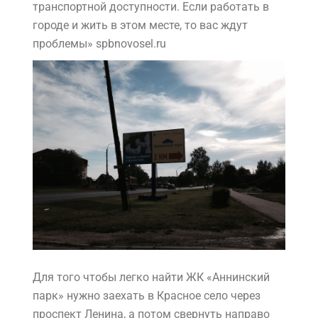
транспортной доступности. Если работать в
городе и жить в этом месте, то вас ждут
проблемы» spbnovosel.ru
Для того чтобы легко найти ЖК «Аннинский
парк» нужно заехать в Красное село через
проспект Ленина, а потом свернуть направо