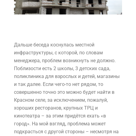
Дальше беседа коснулась местной
инфраструктуры, с которой, по словам
менеджера, проблем возникнуть не должно.
Поблизости есть 2 школы, 3 детских сада,
поликлиника для взрослых и детей, магазины
и так далее. Если чего-то нет рядом, то
совершенно точно это можно будет найти в
Красном селе, за исключением, пожалуй,
хороших ресторанов, крупных ТРЦ и
кинотеатра – за этим придётся ехать «в
город». На мой взгляд, проблема может
подкрасться с другой стороны – несмотря на