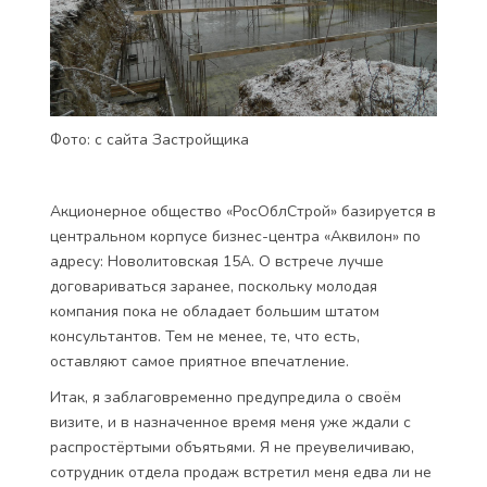
Фото: с сайта Застройщика
Акционерное общество «РосОблСтрой» базируется в
центральном корпусе бизнес-центра «Аквилон» по
адресу: Новолитовская 15А. О встрече лучше
договариваться заранее, поскольку молодая
компания пока не обладает большим штатом
консультантов. Тем не менее, те, что есть,
оставляют самое приятное впечатление.
Итак, я заблаговременно предупредила о своём
визите, и в назначенное время меня уже ждали с
распростёртыми объятьями. Я не преувеличиваю,
сотрудник отдела продаж встретил меня едва ли не