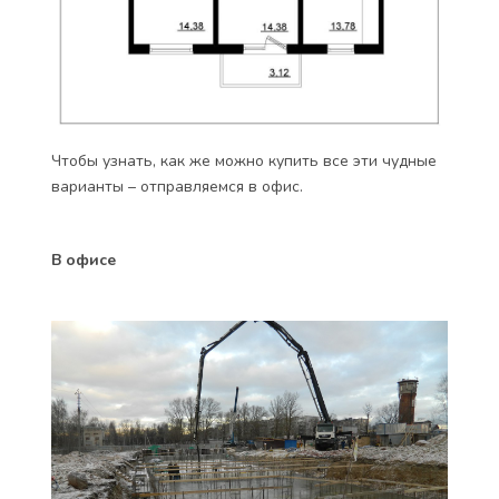
Чтобы узнать, как же можно купить все эти чудные
варианты – отправляемся в офис.
В офисе