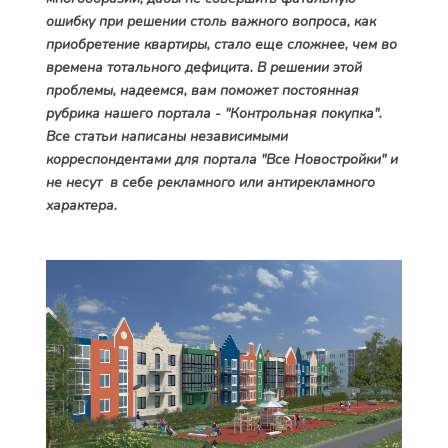
ошибку при решении столь важного вопроса, как
приобретение квартиры, стало еще сложнее, чем во
времена тотального дефицита. В решении этой
проблемы, надеемся, вам поможет постоянная
рубрика нашего портала - "Контрольная покупка".
Все статьи написаны независимыми
корреспондентами для портала "Все Новостройки" и
не несут в себе рекламного или антирекламного
характера.