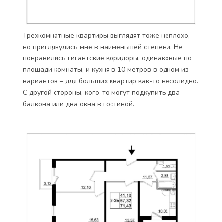
Трёхкомнатные квартиры выглядят тоже неплохо,
но приглянулись мне в наименьшей степени. Не
понравились гигантские коридоры, одинаковые по
площади комнаты, и кухня в 10 метров в одном из
вариантов – для больших квартир как-то несолидно.
С другой стороны, кого-то могут подкупить два
балкона или два окна в гостиной.