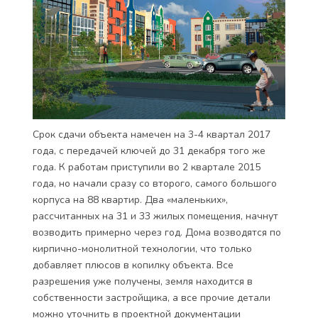
Срок сдачи объекта намечен на 3-4 квартал 2017
года, с передачей ключей до 31 декабря того же
года. К работам приступили во 2 квартале 2015
года, но начали сразу со второго, самого большого
корпуса на 88 квартир. Два «маленьких»,
рассчитанных на 31 и 33 жилых помещения, начнут
возводить примерно через год. Дома возводятся по
кирпично-монолитной технологии, что только
добавляет плюсов в копилку объекта. Все
разрешения уже получены, земля находится в
собственности застройщика, а все прочие детали
можно уточнить в проектной документации