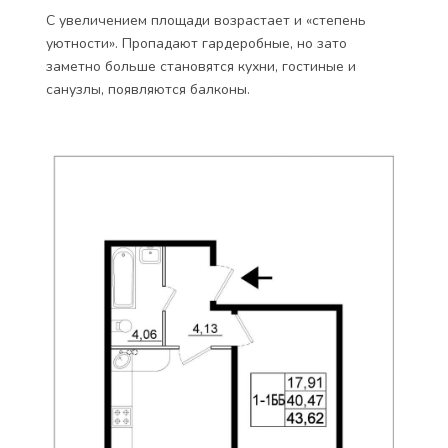
С увеличением площади возрастает и «степень
уютности». Пропадают гардеробные, но зато
заметно больше становятся кухни, гостиные и
санузлы, появляются балконы.