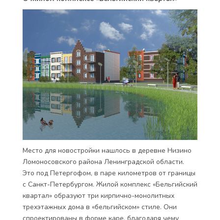
Место для новостройки нашлось в деревне Низино
Ломоносовского района Ленинградской области.
Это под Петергофом, в паре километров от границы
с Санкт-Петербургом. Жилой комплекс «Бельгийский
квартал» образуют три кирпично-монолитных
трехэтажных дома в «бельгийском» стиле. Они
спроектированы в форме каре, благодаря чему