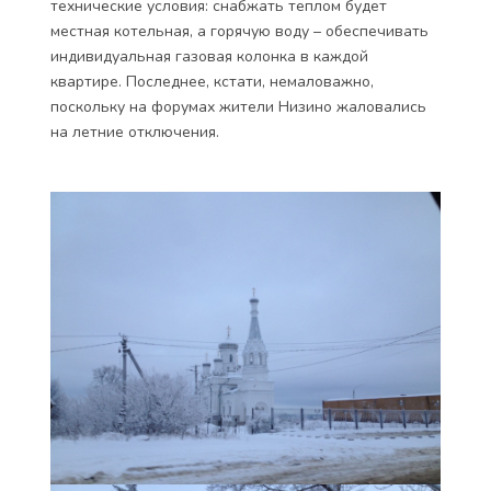
технические условия: снабжать теплом будет
местная котельная, а горячую воду – обеспечивать
индивидуальная газовая колонка в каждой
квартире. Последнее, кстати, немаловажно,
поскольку на форумах жители Низино жаловались
на летние отключения.