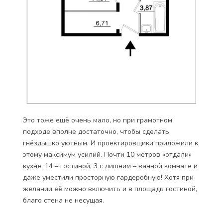
Это тоже ещё очень мало, но при грамотном
подходе вполне достаточно, чтобы сделать
гнёздышко уютным. И проектировщики приложили к
этому максимум усилий. Почти 10 метров «отдали»
кухне, 14 – гостиной, 3 с лишним – ванной комнате и
даже уместили просторную гардеробную! Хотя при
желании её можно включить и в площадь гостиной,
благо стена не несущая.