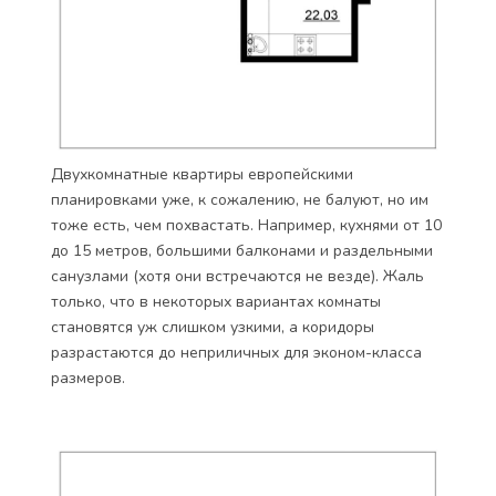
Двухкомнатные квартиры европейскими
планировками уже, к сожалению, не балуют, но им
тоже есть, чем похвастать. Например, кухнями от 10
до 15 метров, большими балконами и раздельными
санузлами (хотя они встречаются не везде). Жаль
только, что в некоторых вариантах комнаты
становятся уж слишком узкими, а коридоры
разрастаются до неприличных для эконом-класса
размеров.