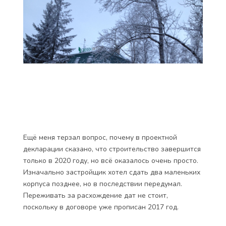
Ещё меня терзал вопрос, почему в проектной
декларации сказано, что строительство завершится
только в 2020 году, но всё оказалось очень просто.
Изначально застройщик хотел сдать два маленьких
корпуса позднее, но в последствии передумал.
Переживать за расхождение дат не стоит,
поскольку в договоре уже прописан 2017 год.