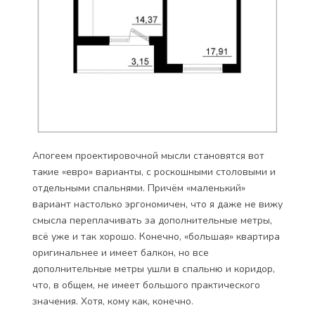
Апогеем проектировочной мысли становятся вот
такие «евро» варианты, с роскошными столовыми и
отдельными спальнями. Причём «маленький»
вариант настолько эргономичен, что я даже не вижу
смысла переплачивать за дополнительные метры,
всё уже и так хорошо. Конечно, «большая» квартира
оригинальнее и имеет балкон, но все
дополнительные метры ушли в спальню и коридор,
что, в общем, не имеет большого практического
значения. Хотя, кому как, конечно.