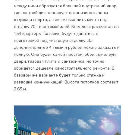
между ними образуется большой внутренний двор,
где застройщик планирует организовать зоны
отдыха и спорта, а также выделить место под
стоянку 70-ти автомобилей. Комплекс рассчитан на
154 квартиры, которые будут сдаваться с
подготовкой под чистовую отделку. За
дополнительные 4 тысячи рублей можно заказать и
полную. Она будет самой простой: обои, линолеум,
двери, газовая плита и сантехника, но точно
обойдётся дешевле самостоятельного ремонта. В
базовом же варианте будет только стяжка и
разводка коммуникаций. Высота потолков составит
2.65 м.