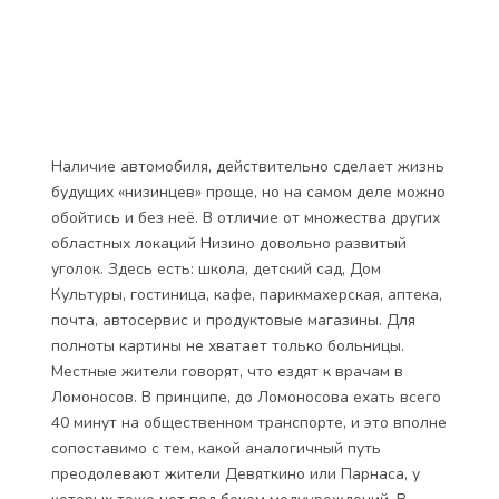
Наличие автомобиля, действительно сделает жизнь
будущих «низинцев» проще, но на самом деле можно