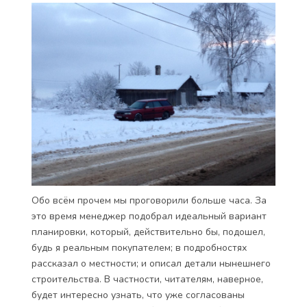
Обо всём прочем мы проговорили больше часа. За
это время менеджер подобрал идеальный вариант
планировки, который, действительно бы, подошел,
будь я реальным покупателем; в подробностях
рассказал о местности; и описал детали нынешнего
строительства. В частности, читателям, наверное,
будет интересно узнать, что уже согласованы