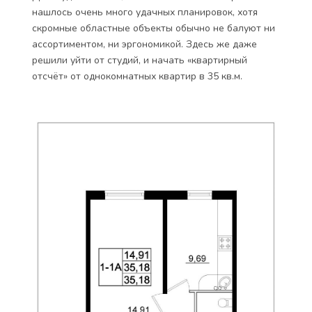
нашлось очень много удачных планировок, хотя
скромные областные объекты обычно не балуют ни
ассортиментом, ни эргономикой. Здесь же даже
решили уйти от студий, и начать «квартирный
отсчёт» от однокомнатных квартир в 35 кв.м.