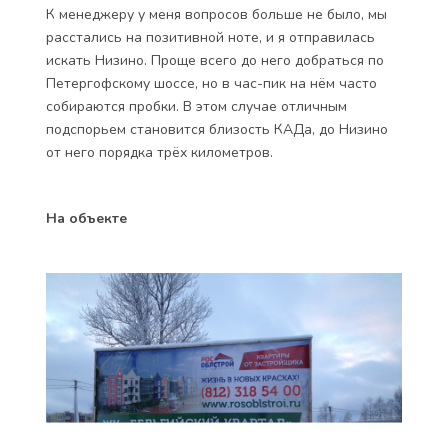
К менеджеру у меня вопросов больше не было, мы
расстались на позитивной ноте, и я отправилась
искать Низино. Проще всего до него добраться по
Петергофскому шоссе, но в час-пик на нём часто
собираются пробки. В этом случае отличным
подспорьем становится близость КАДа, до Низино
от него порядка трёх километров.
На объекте