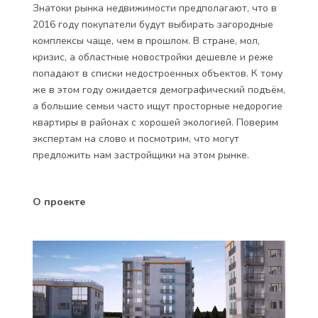
Знатоки рынка недвижимости предполагают, что в
2016 году покупатели будут выбирать загородные
комплексы чаще, чем в прошлом. В стране, мол,
кризис, а областные новостройки дешевле и реже
попадают в списки недостроенных объектов. К тому
же в этом году ожидается демографический подъём,
а большие семьи часто ищут просторные недорогие
квартиры в районах с хорошей экологией. Поверим
экспертам на слово и посмотрим, что могут
предложить нам застройщики на этом рынке.
О проекте