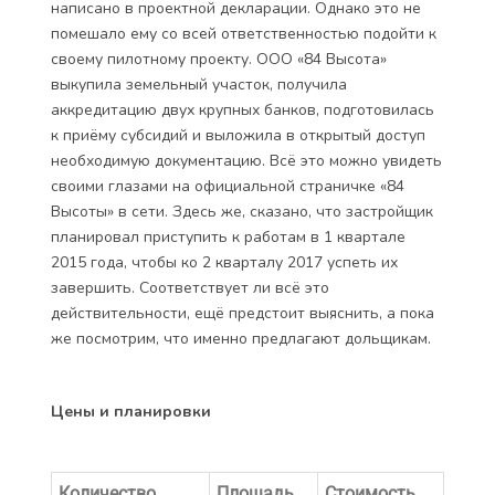
написано в проектной декларации. Однако это не
помешало ему со всей ответственностью подойти к
своему пилотному проекту. ООО «84 Высота»
выкупила земельный участок, получила
аккредитацию двух крупных банков, подготовилась
к приёму субсидий и выложила в открытый доступ
необходимую документацию. Всё это можно увидеть
своими глазами на официальной страничке «84
Высоты» в сети. Здесь же, сказано, что застройщик
планировал приступить к работам в 1 квартале
2015 года, чтобы ко 2 кварталу 2017 успеть их
завершить. Соответствует ли всё это
действительности, ещё предстоит выяснить, а пока
же посмотрим, что именно предлагают дольщикам.
Цены и планировки
Количество
Площадь
Стоимость