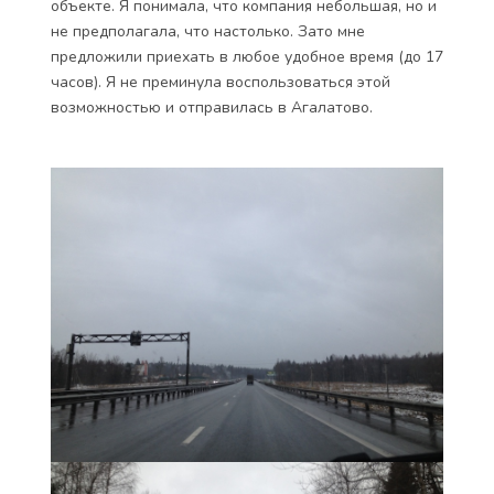
объекте. Я понимала, что компания небольшая, но и
не предполагала, что настолько. Зато мне
предложили приехать в любое удобное время (до 17
часов). Я не преминула воспользоваться этой
возможностью и отправилась в Агалатово.