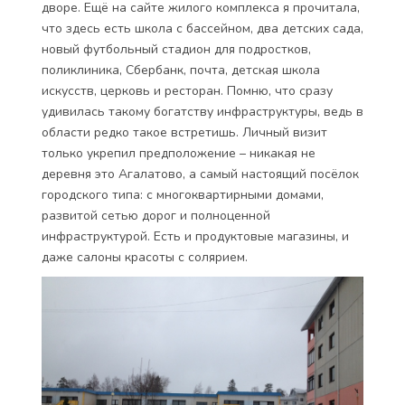
дворе. Ещё на сайте жилого комплекса я прочитала,
что здесь есть школа с бассейном, два детских сада,
новый футбольный стадион для подростков,
поликлиника, Сбербанк, почта, детская школа
искусств, церковь и ресторан. Помню, что сразу
удивилась такому богатству инфраструктуры, ведь в
области редко такое встретишь. Личный визит
только укрепил предположение – никакая не
деревня это Агалатово, а самый настоящий посёлок
городского типа: с многоквартирными домами,
развитой сетью дорог и полноценной
инфраструктурой. Есть и продуктовые магазины, и
даже салоны красоты с солярием.