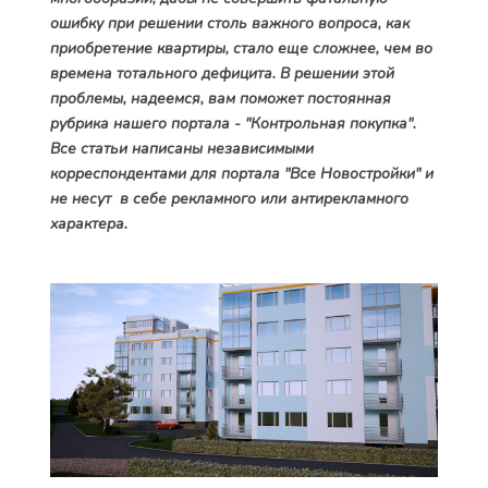
ошибку при решении столь важного вопроса, как
приобретение квартиры, стало еще сложнее, чем во
времена тотального дефицита. В решении этой
проблемы, надеемся, вам поможет постоянная
рубрика нашего портала - "Контрольная покупка".
Все статьи написаны независимыми
корреспондентами для портала "Все Новостройки" и
не несут в себе рекламного или антирекламного
характера.