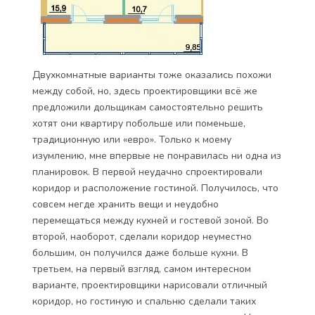
Двухкомнатные варианты тоже оказались похожи
между собой, но, здесь проектировщики всё же
предложили дольщикам самостоятельно решить
хотят они квартиру побольше или поменьше,
традиционную или «евро». Только к моему
изумлению, мне впервые не понравилась ни одна из
планировок. В первой неудачно спроектировали
коридор и расположение гостиной. Получилось, что
совсем негде хранить вещи и неудобно
перемещаться между кухней и гостевой зоной. Во
второй, наоборот, сделали коридор неуместно
большим, он получился даже больше кухни. В
третьем, на первый взгляд, самом интересном
варианте, проектировщики нарисовали отличный
коридор, но гостиную и спальню сделали таких