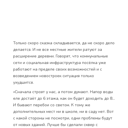
Только скоро сказка складывается, да не скоро дело
делается. И не все местные жители ратуют за
расширение деревни. Говорят, что коммунальные
сети и социальная инфраструктура посёлка уже
работают на пределе своих возможностей и с
возведением новостроек ситуация только
ухудшится.
«Сначала строят у нас, а потом думают. Напор воды
еле достаёт до 6 этажа, как он будет доходить до 8…
И бывают перебои со светом. К тому же
дополнительных мест ни в школе, ни в саду нет. Вот
с какой стороны не посмотри, одни проблемы будут
от новых зданий. Лучше бы сделали сквер с