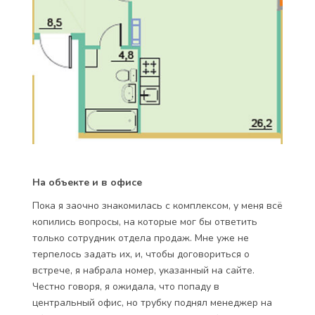
На объекте и в офисе
Пока я заочно знакомилась с комплексом, у меня всё
копились вопросы, на которые мог бы ответить
только сотрудник отдела продаж. Мне уже не
терпелось задать их, и, чтобы договориться о
встрече, я набрала номер, указанный на сайте.
Честно говоря, я ожидала, что попаду в
центральный офис, но трубку поднял менеджер на