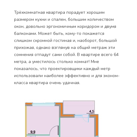
Трёхкомнатная квартира порадует хорошим
размером кухни и спален, большим количеством
окон, довольно эргономичным коридором и двумя
балконами. Может быть, кому-то покажется
слишком скромной гостиная и, наоборот, большой
прихожая, однако взглянув на общий метраж эти
сомнения отпадут сами собой. В квартире всего 64
метра, а уместилось столько комнат! Мне
показалось, что проектировщики каждый метр
использовали наиболее эффективно и для эконом-
класса квартира очень удачная.