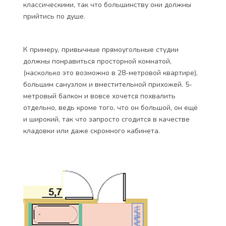
классическими, так что большинству они должны
прийтись по душе.
К примеру, привычные прямоугольные студии
должны понравиться просторной комнатой,
(насколько это возможно в 28-метровой квартире),
большим санузлом и вместительной прихожей. 5-
метровый балкон и вовсе хочется похвалить
отдельно, ведь кроме того, что он большой, он ещё
и широкий, так что запросто сгодится в качестве
кладовки или даже скромного кабинета.