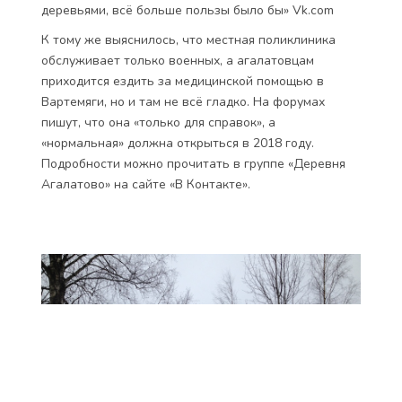
деревьями, всё больше пользы было бы» Vk.com
К тому же выяснилось, что местная поликлиника
обслуживает только военных, а агалатовцам
приходится ездить за медицинской помощью в
Вартемяги, но и там не всё гладко. На форумах
пишут, что она «только для справок», а
«нормальная» должна открыться в 2018 году.
Подробности можно прочитать в группе «Деревня
Агалатово» на сайте «В Контакте».