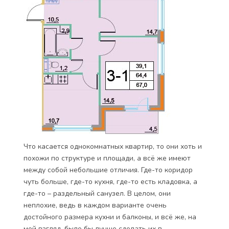
Что касается однокомнатных квартир, то они хоть и
похожи по структуре и площади, а всё же имеют
между собой небольшие отличия. Где-то коридор
чуть больше, где-то кухня, где-то есть кладовка, а
где-то – раздельный санузел. В целом, они
неплохие, ведь в каждом варианте очень
достойного размера кухни и балконы, и всё же, на
мой взгляд, было бы лучше сделать их в