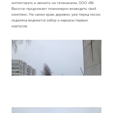
митинговать и звонить на телеканалы, ООО «84
Высота» продолжает планомерно возводить свой
комплекс. На самом краю деревни, уже перед лесом,
издалека виднеется забор и каркасы первых
корпусов.