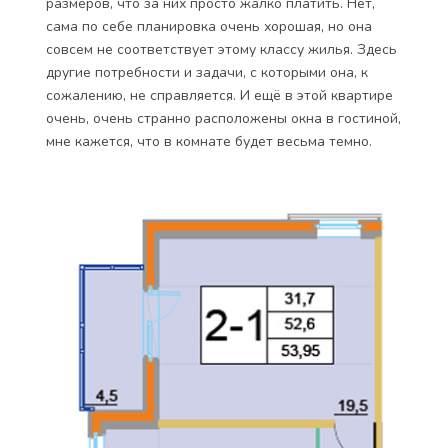
размеров, что за них просто жалко платить. Нет,
сама по себе планировка очень хорошая, но она
совсем не соответствует этому классу жилья. Здесь
другие потребности и задачи, с которыми она, к
сожалению, не справляется. И ещё в этой квартире
очень, очень странно расположены окна в гостиной,
мне кажется, что в комнате будет весьма темно.