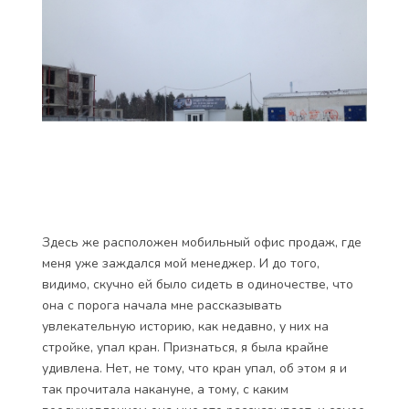
Здесь же расположен мобильный офис продаж, где
меня уже заждался мой менеджер. И до того,
видимо, скучно ей было сидеть в одиночестве, что
она с порога начала мне рассказывать
увлекательную историю, как недавно, у них на
стройке, упал кран. Признаться, я была крайне
удивлена. Нет, не тому, что кран упал, об этом я и
так прочитала накануне, а тому, с каким