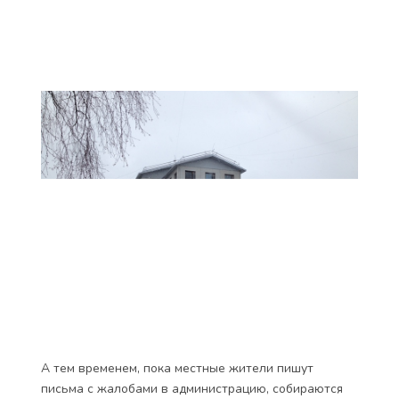
А тем временем, пока местные жители пишут
письма с жалобами в администрацию, собираются