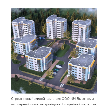
Строит новый жилой комплекс ООО «84 Высота», и
это первый опыт застройщика. По крайней мере, так