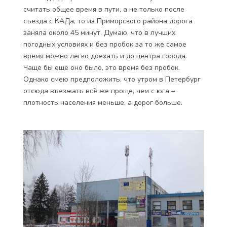
считать общее время в пути, а не только после
съезда с КАДа, то из Приморского района дорога
заняла около 45 минут. Думаю, что в лучших
погодных условиях и без пробок за то же самое
время можно легко доехать и до центра города.
Чаще бы ещё оно было, это время без пробок.
Однако смею предположить, что утром в Петербург
отсюда въезжать всё же проще, чем с юга –
плотность населения меньше, а дорог больше.