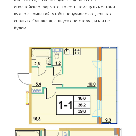
европейском формате, то есть поменять местами
кухню с комнатой, чтобы получилось отдельная
спальня. Однако ж, о вкусах не спорят, и мы не
будем.