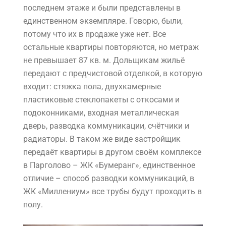
последнем этаже и были представлены в
единственном экземпляре. Говорю, были,
потому что их в продаже уже нет. Все
остальные квартиры повторяются, но метраж
не превышает 87 кв. м. Дольщикам жильё
передают с предчистовой отделкой, в которую
входит: стяжка пола, двухкамерные
пластиковые стеклопакеты с откосами и
подоконниками, входная металлическая
дверь, разводка коммуникации, счётчики и
радиаторы. В таком же виде застройщик
передаёт квартиры в другом своём комплексе
в Парголово – ЖК «Бумеранг», единственное
отличие – способ разводки коммуникаций, в
ЖК «Миллениум» все трубы будут проходить в
полу.