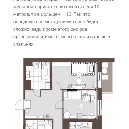
меньшем варианте прихожей отвели 10
метров, то в большем – 13. Так что
определиться между ними точно будет
сложно, ведь кроме этого они обе
эргономичны, имеют много окон и ванные в
спальнях.