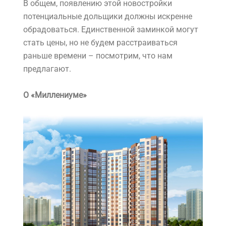
В общем, появлению этой новостройки
потенциальные дольщики должны искренне
обрадоваться. Единственной заминкой могут
стать цены, но не будем расстраиваться
раньше времени – посмотрим, что нам
предлагают.
О «Миллениуме»