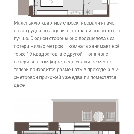
Маленькую квартиру спроектировали иначе,
но затрудняюсь оценить, стала ли она от этого
лучше. С одной стороны она подешевела без
потери жилых метров – комната занимает всё
те же 19 квадратов, а с другой – она явно
потеряла в комфорте, ведь спальное место
теперь приходится размещать в проходе, а в 2-
хметровой прихожей уже едва ли поместятся
двое.