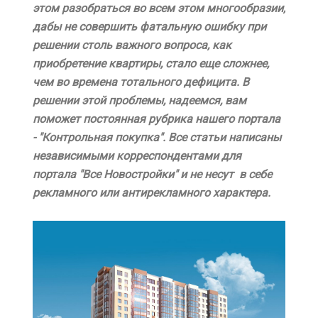
этом разобраться во всем этом многообразии,
дабы не совершить фатальную ошибку при
решении столь важного вопроса, как
приобретение квартиры, стало еще сложнее,
чем во времена тотального дефицита. В
решении этой проблемы, надеемся, вам
поможет постоянная рубрика нашего портала
- "Контрольная покупка". Все статьи написаны
независимыми корреспондентами для
портала "Все Новостройки" и не несут в себе
рекламного или антирекламного характера.