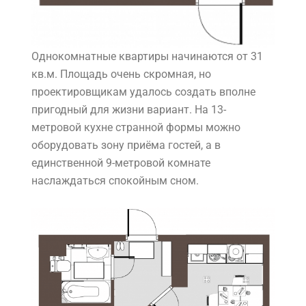
Однокомнатные квартиры начинаются от 31
кв.м. Площадь очень скромная, но
проектировщикам удалось создать вполне
пригодный для жизни вариант. На 13-
метровой кухне странной формы можно
оборудовать зону приёма гостей, а в
единственной 9-метровой комнате
наслаждаться спокойным сном.