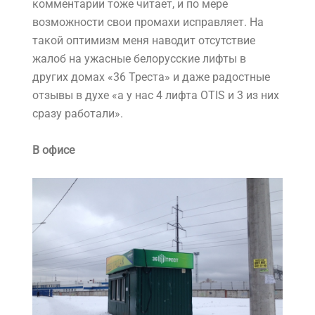
комментарии тоже читает, и по мере
возможности свои промахи исправляет. На
такой оптимизм меня наводит отсутствие
жалоб на ужасные белорусские лифты в
других домах «36 Треста» и даже радостные
отзывы в духе «а у нас 4 лифта OTIS и 3 из них
сразу работали».
В офисе