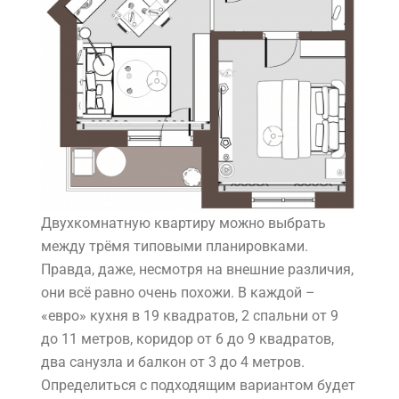
Двухкомнатную квартиру можно выбрать
между трёмя типовыми планировками.
Правда, даже, несмотря на внешние различия,
они всё равно очень похожи. В каждой –
«евро» кухня в 19 квадратов, 2 спальни от 9
до 11 метров, коридор от 6 до 9 квадратов,
два санузла и балкон от 3 до 4 метров.
Определиться с подходящим вариантом будет