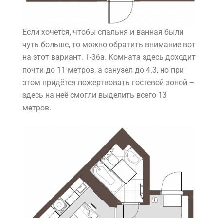
Если хочется, чтобы спальня и ванная были
чуть больше, то можно обратить внимание вот
на этот вариант. 1-36а. Комната здесь доходит
почти до 11 метров, а санузел до 4.3, но при
этом придётся пожертвовать гостевой зоной –
здесь на неё смогли выделить всего 13
метров.