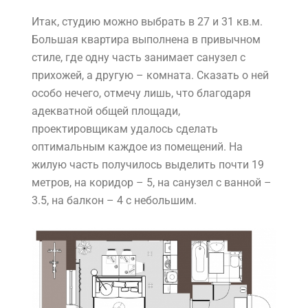
Итак, студию можно выбрать в 27 и 31 кв.м.
Большая квартира выполнена в привычном
стиле, где одну часть занимает санузел с
прихожей, а другую – комната. Сказать о ней
особо нечего, отмечу лишь, что благодаря
адекватной общей площади,
проектировщикам удалось сделать
оптимальным каждое из помещений. На
жилую часть получилось выделить почти 19
метров, на коридор – 5, на санузел с ванной –
3.5, на балкон – 4 с небольшим.