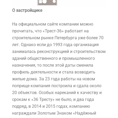
О застройщике
На официальном сайте компании можно
прочитать, что «Трест-36» работает на
строительном рынке Петербурга уже более 70
лет. Однако если до 1993 года организация
занималась реконструкцией и строительством
зданий общественного и промышленного
назначения, то после этой даты сменила
профиль деятельности и стала возводить
жилые дома. За 23 года работы на новом
поприще компания построила и сдала около
20 объектов. Особых нареканий к качеству и
срокам к «36 Тресту» не было, и два года
подряд, в 2014 и 2015 годах, компанию
награждали Золотым Знаком «Надёжный