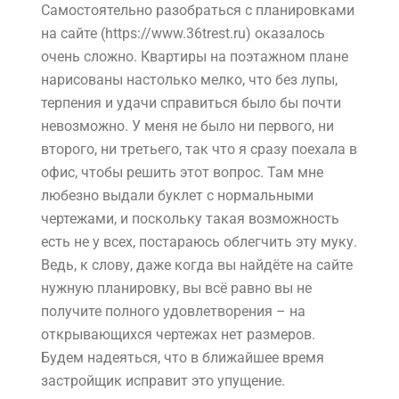
Самостоятельно разобраться с планировками
на сайте (https://www.36trest.ru) оказалось
очень сложно. Квартиры на поэтажном плане
нарисованы настолько мелко, что без лупы,
терпения и удачи справиться было бы почти
невозможно. У меня не было ни первого, ни
второго, ни третьего, так что я сразу поехала в
офис, чтобы решить этот вопрос. Там мне
любезно выдали буклет с нормальными
чертежами, и поскольку такая возможность
есть не у всех, постараюсь облегчить эту муку.
Ведь, к слову, даже когда вы найдёте на сайте
нужную планировку, вы всё равно вы не
получите полного удовлетворения – на
открывающихся чертежах нет размеров.
Будем надеяться, что в ближайшее время
застройщик исправит это упущение.