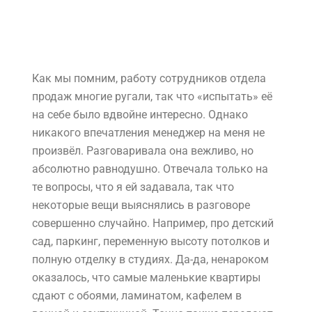
Как мы помним, работу сотрудников отдела
продаж многие ругали, так что «испытать» её
на себе было вдвойне интересно. Однако
никакого впечатления менеджер на меня не
произвёл. Разговаривала она вежливо, но
абсолютно равнодушно. Отвечала только на
те вопросы, что я ей задавала, так что
некоторые вещи выяснялись в разговоре
совершенно случайно. Например, про детский
сад, паркинг, переменную высоту потолков и
полную отделку в студиях. Да-да, ненароком
оказалось, что самые маленькие квартиры
сдают с обоями, ламинатом, кафелем в