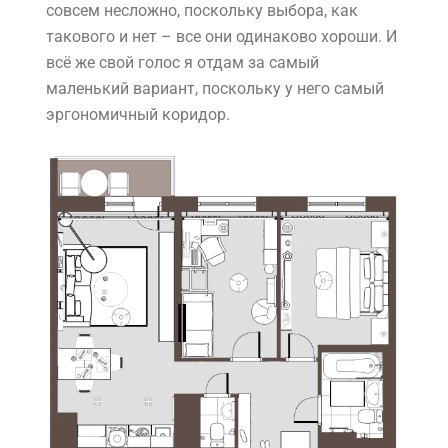
совсем несложно, поскольку выбора, как
такового и нет – все они одинаково хороши. И
всё же свой голос я отдам за самый
маленький вариант, поскольку у него самый
эргономичный коридор.