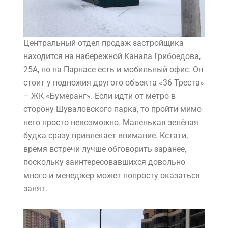
Центральный отдел продаж застройщика
находится на набережной Канала Грибоедова,
25А, но на Парнасе есть и мобильный офис. Он
стоит у подножия другого объекта «36 Треста»
– ЖК «Бумеранг». Если идти от метро в
сторону Шуваловского парка, то пройти мимо
него просто невозможно. Маленькая зелёная
будка сразу привлекает внимание. Кстати,
время встречи лучше обговорить заранее,
поскольку заинтересовавшихся довольно
много и менеджер может попросту оказаться
занят.