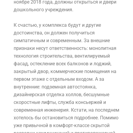
ноябре 2018 года, должны открыться и двери
дошкольного учреждения.
К счастью, у комплекса будут и другие
достоинства, он должен получиться
симпатичным и современным. За внешние
признаки несут ответственность: монолитная
технология строительства, вентилируемый
фасад, остекление всех балконов и лоджий,
закрытый двор, коммерческие помещения на
первом этаже с отдельным входом. А за
внутренние: подземная автостоянка,
дизайнерская отделка холлов, бесшумные
скоростные лифты, служба консьержей и
современная инженерия. Кстати, на последнем
хотелось бы остановиться подробнее. Помимо
уже привычной в комфорт-классе скрытой