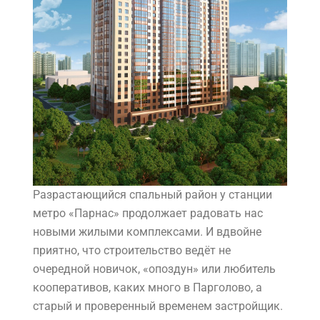
Разрастающийся спальный район у станции
метро «Парнас» продолжает радовать нас
новыми жилыми комплексами. И вдвойне
приятно, что строительство ведёт не
очередной новичок, «опоздун» или любитель
кооперативов, каких много в Парголово, а
старый и проверенный временем застройщик.