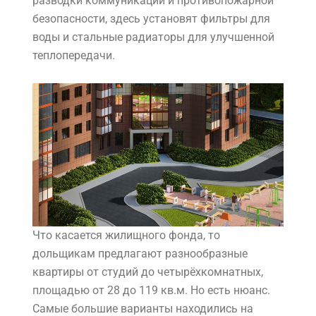
разводки коммуникаций и противопожарной
безопасности, здесь установят фильтры для
воды и стальные радиаторы для улучшенной
теплопередачи.
Что касается жилищного фонда, то
дольщикам предлагают разнообразные
квартиры от студий до четырёхкомнатных,
площадью от 28 до 119 кв.м. Но есть нюанс.
Самые большие варианты находились на