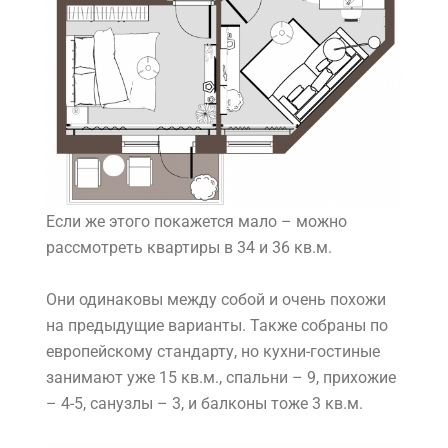
Если же этого покажется мало – можно
рассмотреть квартиры в 34 и 36 кв.м.
Они одинаковы между собой и очень похожи
на предыдущие варианты. Также собраны по
европейскому стандарту, но кухни-гостиные
занимают уже 15 кв.м., спальни – 9, прихожие
– 4-5, санузлы – 3, и балконы тоже 3 кв.м.