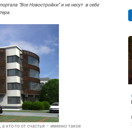
ртала "Все Новостройки" и не несут в себе
тера.
, а кто-то от счастья – именно такое