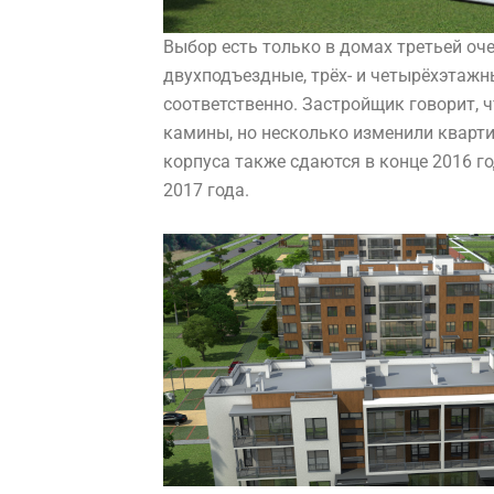
Выбор есть только в домах третьей оче
двухподъездные, трёх- и четырёхэтажны
соответственно. Застройщик говорит, 
камины, но несколько изменили кварт
корпуса также сдаются в конце 2016 го
2017 года.