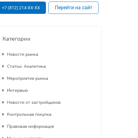
Перейти на сайт
+7 (812) 214-XX-XX
Категории
Новости рынка
Статьи. Аналитика
Мероприятия рынка
Интервью
Новости от застройщиков
Контрольная покупка
Правовая информация