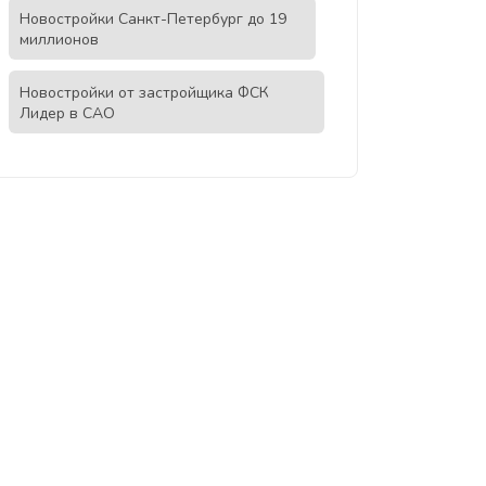
Новостройки Санкт-Петербург до 19
миллионов
Новостройки от застройщика ФСК
Лидер в САО