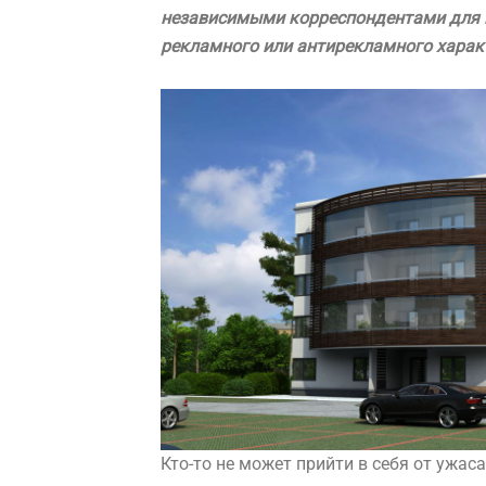
независимыми корреспондентами для по
рекламного или антирекламного харак
Кто-то не может прийти в себя от ужаса