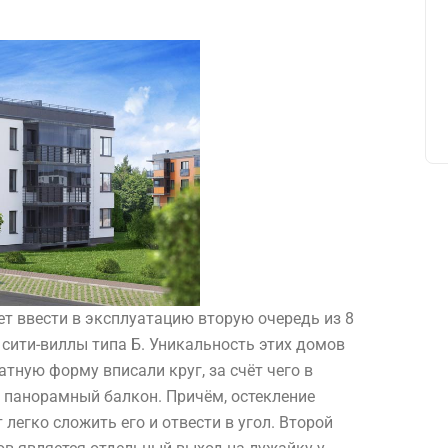
ет ввести в эксплуатацию вторую очередь из 8
сити-виллы типа Б. Уникальность этих домов
тную форму вписали круг, за счёт чего в
панорамный балкон. Причём, остекление
 легко сложить его и отвести в угол. Второй