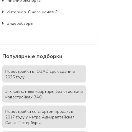
Мнение эксперта
Интерьер. С чего начать?
Видеообзоры
Популярные подборки
Новостройки в ЮВАО срок сдачи в
2025 году
3-х комнатные квартиры без отделки в
новостройках ЗАО
Новостройки со стартом продаж в
2017 году у метро Адмиралтейская
Санкт-Петербурга