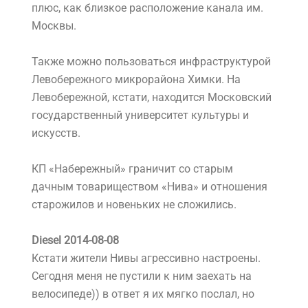
плюс, как близкое расположение канала им.
Москвы.
Также можно пользоваться инфраструктурой
Левобережного микрорайона Химки. На
Левобережной, кстати, находится Московский
государственный университет культуры и
искусств.
КП «Набережный» граничит со старым
дачным товариществом «Нива» и отношения
старожилов и новеньких не сложились.
Diesel 2014-08-08
Кстати жители Нивы агрессивно настроены.
Сегодня меня не пустили к ним заехать на
велосипеде)) в ответ я их мягко послал, но