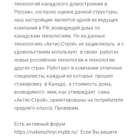
технологий канадского домостроения в
России», согласно оценке данной структуры,
наш застройщик является одной из ведущих
компаний в РФ, возводящей дома по
канадским технологиям. Но на данных
технологиях «Актис-Строй» не зациклилась и с
удовольствием использует в своих работах
новые российские технологии и технологии
других стран. Работают в компании отличные
специалисты, каждый из которых прошел
стажировку в Канаде, а стоимость дома,
возводимого ими, как утверждает сама
«Актис-Строй», ориентированы на потребителя
среднего класса. Проверим.
Есть активный форум
https://naberezhnyi.mybb.ru/. Если Вы решите