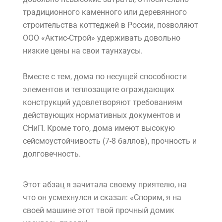
традиционного каменного или деревянного
строительства коттеджей в России, позволяют
ООО «Актис-Строй» удерживать довольно
низкие цены на свои таунхаусы.
Вместе с тем, дома по несущей способности
элементов и теплозащите ограждающих
конструкций удовлетворяют требованиям
действующих нормативных документов и
СНиП. Кроме того, дома имеют высокую
сейсмоустойчивость (7-8 баллов), прочность и
долговечность.
Этот абзац я зачитала своему приятелю, на
что он усмехнулся и сказал: «Спорим, я на
своей машине этот твой прочный домик