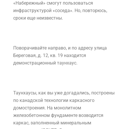
«Набережный» смогут пользоваться
инфраструктурой «соседа». Но, повторюсь,
сроки еще неизвестны.
Поворачивайте направо, и по адресу улица
Береговая, д. 12, кв. 19 находится
демонстрационный таунхаус.
Таунхаусы, как вы уже догадались, построены
по канадской технологии каркасного
домостроения. На монолитном
железобетонном фундаменте возводится
каркас, заполненный минеральным