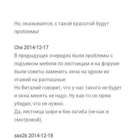
Но, оказывается, с такой красотой будут
проблемы!
Che 2014-12-17
В предыдущих очередях были проблемы с
подъемом мебели по лестницам и на форуме
были советы заменить окна на одном из
этажей на распашные.
Но Виталий говорит, что у нас такого не будет
и окна менять не надо. Ну как-то он прям
убедил, что не нужно.
Да, лестница шире и без загиба (не как в
смотровой).
sas2k 2014-12-18