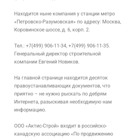
Находится ныне компания у станции метро
«Петровско-Разумовская» по адресу: Москва,
Коровинское шоссе, д. 6, корп. 2.
Тел.: +7(499) 906-11-34, +7(499) 906-11-35.
Генеральный директор строительной
компании Евгений Новиков.
На главной странице находится десяток
правоустанавливающих документов, что
приятно – не нужно рыскать по дебрям
Интернета, разыскивая необходимую нам
информацию.
ООО «Актис-Строй» входит в российcко-
канадскую ассоциацию «По продвижению