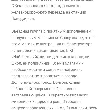
Сейчас возводится эстакада вместо
железнодорожного переезда на станции
Новодачная.
Въездная группа с приятным дополнением –
продуктовым магазином. Сразу скажу, что на
этом магазине внутренняя инфраструктура
начинается и заканчивается. В КП
«Набережный» нет ни детских садиков, ни
школ, ни поликлиник. Всеми благами и
необходимостями современной жизни
предлагают пользоваться в городе
Долгопрудном. Город Долгопрудный
небольшой, современный, активно
застраивающийся. В окрестностях много
живописных парков и рощ. В городе 8
общеобразовательных школ, 2 гимназии, всем