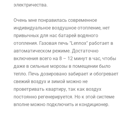
электричества.
Очень мне понравилась современное
индивидуальное воздушное отопление, нет
привычных для нас батарей водяного
отопления. Газовая печь "Lennox" работает в
автоматическом режиме. Достаточно
включения всего на 8 – 12 минут в час, чтобы
даже в сильные морозы в помещении было
тепло. Печь дозировано забирает и обогревает
свежий воздух и зимой можно не
проветривать квартиру, так как воздух
постоянно регенерируется. Но к этой системе
вполне можно подключить и кондиционер.