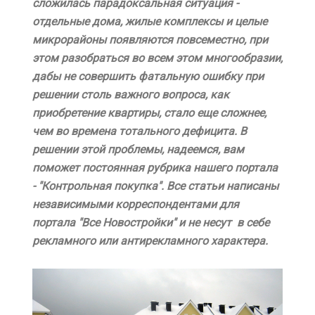
сложилась парадоксальная ситуация -
отдельные дома, жилые комплексы и целые
микрорайоны появляются повсеместно, при
этом разобраться во всем этом многообразии,
дабы не совершить фатальную ошибку при
решении столь важного вопроса, как
приобретение квартиры, стало еще сложнее,
чем во времена тотального дефицита. В
решении этой проблемы, надеемся, вам
поможет постоянная рубрика нашего портала
- "Контрольная покупка". Все статьи написаны
независимыми корреспондентами для
портала "Все Новостройки" и не несут в себе
рекламного или антирекламного характера.