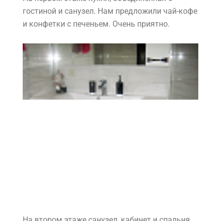
гостиной и санузел. Нам предложили чай-кофе
и конфетки с печеньем. Очень приятно.
На втором этаже санузел, кабинет и спальня.