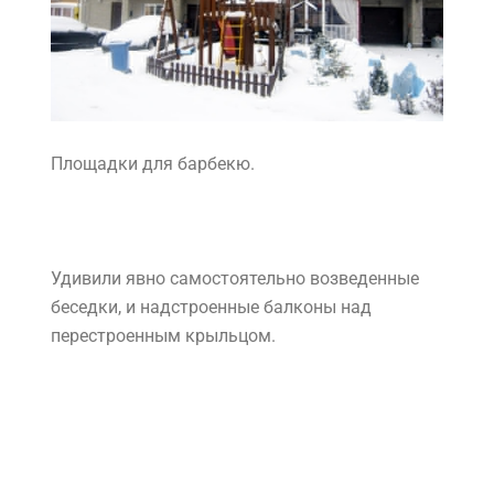
Площадки для барбекю.
Удивили явно самостоятельно возведенные
беседки, и надстроенные балконы над
перестроенным крыльцом.