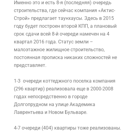
Именно это и есть 8-я (последняя) очередь
строительства, где сейчас компания «Актис-
Строй» предлагает таунхаусы. Здесь в 2015
году будет построен второй КПП, а плановый
срок сдачи всей 8-й очереди намечен на 4
квартал 2016 года. Статус земли –
малоэтажное жилищное строительство,
постоянная прописка никаких сложностей не
представляет.
1-3 очереди коттеджного поселка компания
(296 квартир) реализовала еще в 2000-2008
годах непосредственно в городе
Долгопрудном на улице Академика
Лаврентьева и Новом Бульваре.
4-7 очереди (404) квартиры тоже реализованы.