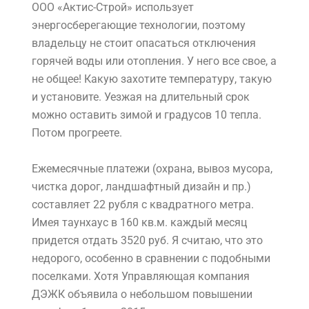
ООО «Актис-Строй» использует
энергосберегающие технологии, поэтому
владельцу не стоит опасаться отключения
горячей воды или отопления. У него все свое, а
не общее! Какую захотите температуру, такую
и установите. Уезжая на длительный срок
можно оставить зимой и градусов 10 тепла.
Потом прогреете.
Ежемесячные платежи (охрана, вывоз мусора,
чистка дорог, ландшафтный дизайн и пр.)
составляет 22 рубля с квадратного метра.
Имея таунхаус в 160 кв.м. каждый месяц
придется отдать 3520 руб. Я считаю, что это
недорого, особенно в сравнении с подобными
поселками. Хотя Управляющая компания
ДЭЖК объявила о небольшом повышении