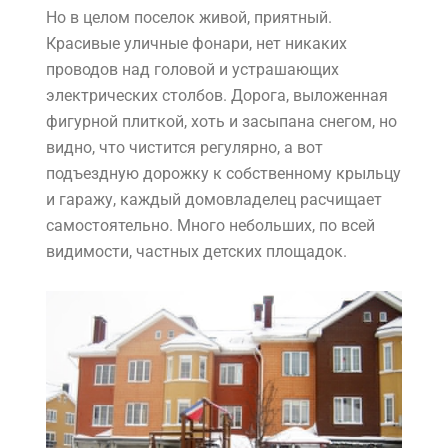
Но в целом поселок живой, приятный.
Красивые уличные фонари, нет никаких
проводов над головой и устрашающих
электрических столбов. Дорога, выложенная
фигурной плиткой, хоть и засыпана снегом, но
видно, что чистится регулярно, а вот
подъездную дорожку к собственному крыльцу
и гаражу, каждый домовладелец расчищает
самостоятельно. Много небольших, по всей
видимости, частных детских площадок.