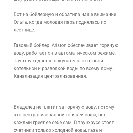
Вот на бойлерную и обратила наше внимание
Ольга, когда молодая пара поднялась по
лестнице.
Газовый бойлер Ariston обеспечивает горячую
воду, работает он в автоматическом режиме.
Таунхаус сдается покупателю с готовой
котельной и разводкой воды по всему дому.
Канализация централизованная.
Владелец не платит за горячую воду, потому
что централизованной горячей воды, нет,
каждый греет ее себе сам. В таунхаусе стоят
счетчики только холодной воды, газа и