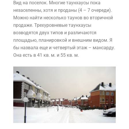
Вид на поселок. Многие таунхаусы пока
незаселенны, хотя и проданы (4 – 7 очереди).
Можно найти несколько таунов во вторичной
продаже. Трехуровневые таунхаусы
возводятся двух типов и различаются
площадью, планировкой и внешним видом. Я
бы назвала еще и четвертый этаж – мансарду.
Она есть в 41 кв. м. и 55 кв. м.