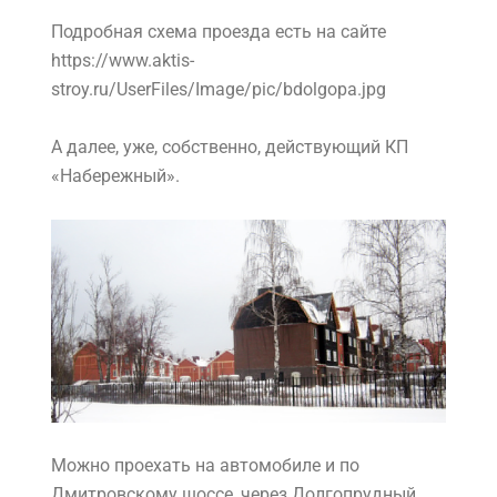
Подробная схема проезда есть на сайте
https://www.aktis-
stroy.ru/UserFiles/Image/pic/bdolgopa.jpg
А далее, уже, собственно, действующий КП
«Набережный».
Можно проехать на автомобиле и по
Дмитровскому шоссе, через Долгопрудный.