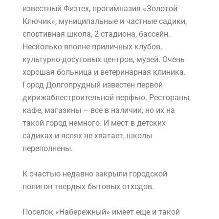
известный Физтех, прогимназия «Золотой
Ключик», муниципальные и частные садики,
спортивная школа, 2 стадиона, бассейн.
Несколько вполне приличных клубов,
культурно-досуговых центров, музей. Очень
хорошая больница и ветеринарная клиника.
Город Долгопрудный известен первой
дирижаблестроительной верфью. Рестораны,
кафе, магазины – все в наличии, но их на
такой город немного. И мест в детских
садиках и яслях не хватает, школы
переполнены.
К счастью недавно закрыли городской
полигон твердых бытовых отходов.
Поселок «Набережный» имеет еще и такой