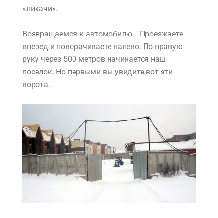
«лихачи».
Возвращаемся к автомобилю… Проезжаете
вперед и поворачиваете налево. По правую
руку через 500 метров начинается наш
поселок. Но первыми вы увидите вот эти
ворота.