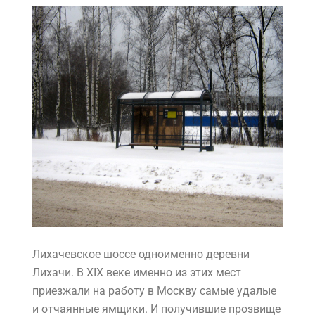
Лихачевское шоссе одноименно деревни
Лихачи. В XIX веке именно из этих мест
приезжали на работу в Москву самые удалые
и отчаянные ямщики. И получившие прозвище