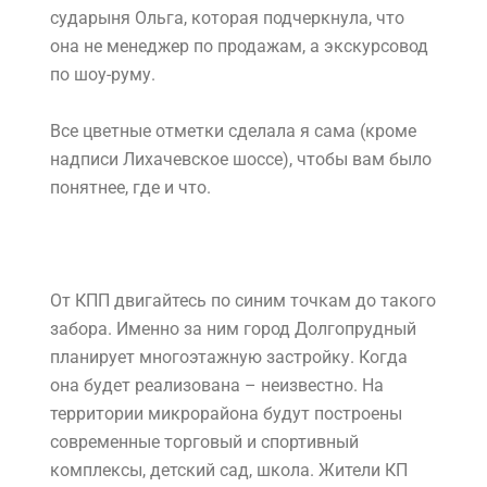
сударыня Ольга, которая подчеркнула, что
она не менеджер по продажам, а экскурсовод
по шоу-руму.
Все цветные отметки сделала я сама (кроме
надписи Лихачевское шоссе), чтобы вам было
понятнее, где и что.
От КПП двигайтесь по синим точкам до такого
забора. Именно за ним город Долгопрудный
планирует многоэтажную застройку. Когда
она будет реализована – неизвестно. На
территории микрорайона будут построены
современные торговый и спортивный
комплексы, детский сад, школа. Жители КП