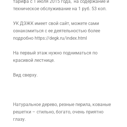
тарифа с 1 июля 2015 года, на содержание и
техническое обслуживание на 1 руб. 53 коп.
УК ДЭЖК имеет свой сайт, можете сами
ознакомиться с ее деятельностью более
подробно https://degk.ru/index.html
На первый этаж нужно подниматься по
красивой лестнице.
Вид сверху.
Натуральное дерево, резные перила, кованые
решетки – стильно, богато, очень приятно
глазу.