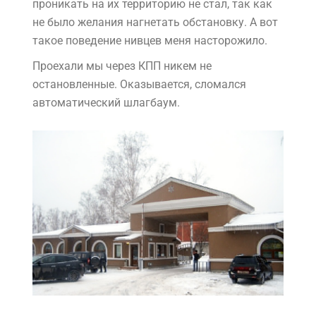
проникать на их территорию не стал, так как
не было желания нагнетать обстановку. А вот
такое поведение нивцев меня насторожило.
Проехали мы через КПП никем не
остановленные. Оказывается, сломался
автоматический шлагбаум.