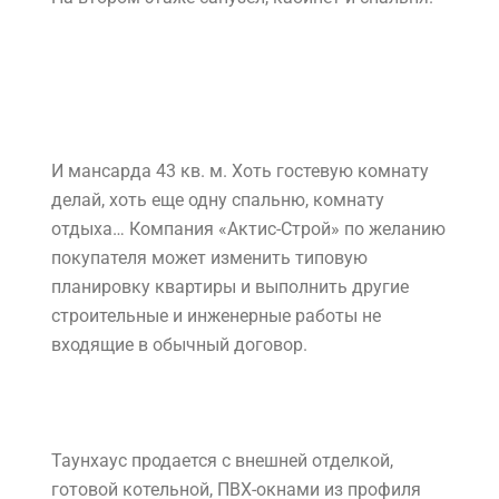
И мансарда 43 кв. м. Хоть гостевую комнату
делай, хоть еще одну спальню, комнату
отдыха… Компания «Актис-Строй» по желанию
покупателя может изменить типовую
планировку квартиры и выполнить другие
строительные и инженерные работы не
входящие в обычный договор.
Таунхаус продается с внешней отделкой,
готовой котельной, ПВХ-окнами из профиля